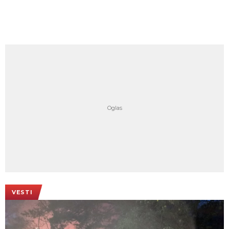
VESTI