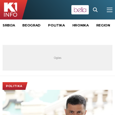
SRBIJA
BEOGRAD
POLITIKA
HRONIKA
REGION
POLITIKA