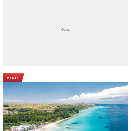
VESTI