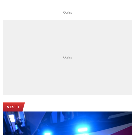
VESTI