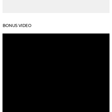
BONUS VIDEO