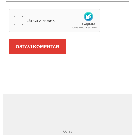
OSTAVI KOMENTAR