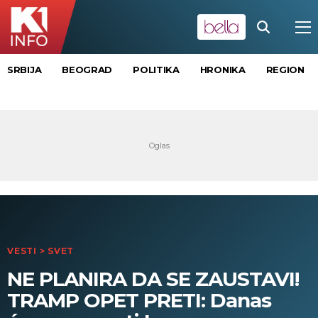
SRBIJA
BEOGRAD
POLITIKA
HRONIKA
REGION
VESTI
>
SVET
NE PLANIRA DA SE ZAUSTAVI!
TRAMP OPET PRETI: Danas