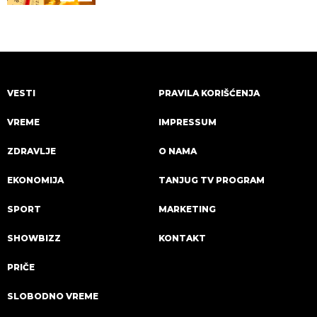
VESTI
PRAVILA KORIŠĆENJA
VREME
IMPRESSUM
ZDRAVLJE
O NAMA
EKONOMIJA
TANJUG TV PROGRAM
SPORT
MARKETING
SHOWBIZZ
KONTAKT
PRIČE
SLOBODNO VREME