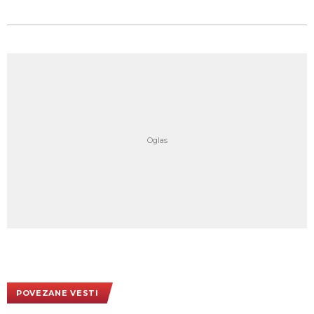
POVEZANE VESTI