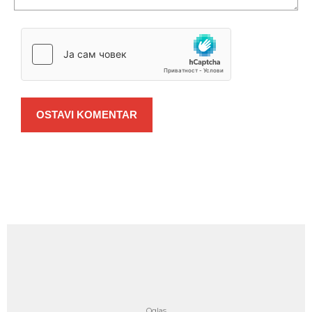
OSTAVI KOMENTAR