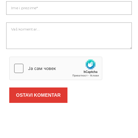
OSTAVI KOMENTAR