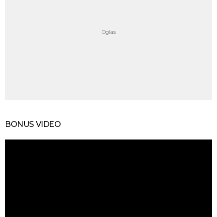
BONUS VIDEO