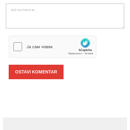
OSTAVI KOMENTAR