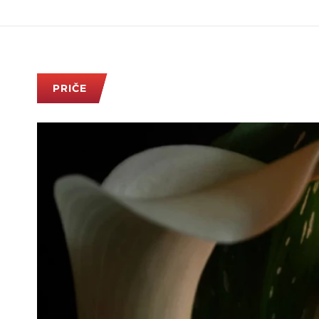
PRIČE