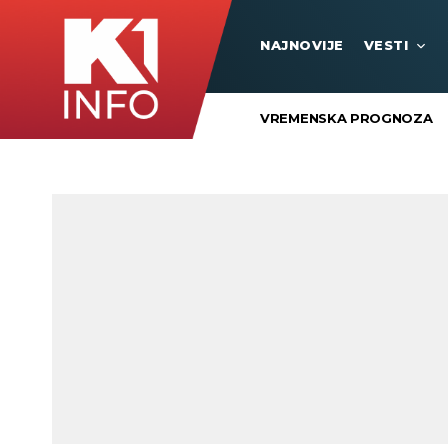
NAJNOVIJE
VESTI
VREMENSKA PROGNOZA