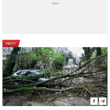
VESTI