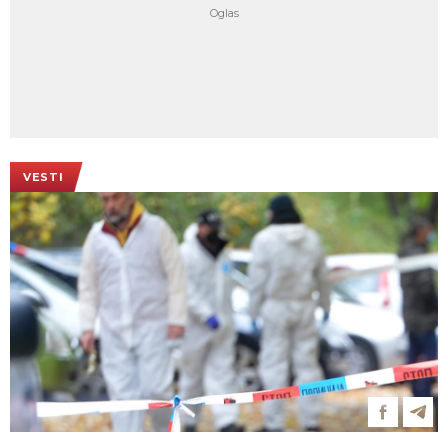
VESTI