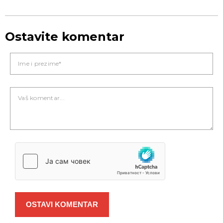
Ostavite komentar
OSTAVI KOMENTAR