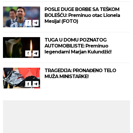
POSLE DUGE BORBE SA TEŠKOM
BOLEŠĆU: Preminuo otac Lionela
Mesija! (FOTO)
TUGA U DOMU POZNATOG
AUTOMOBILISTE: Preminuo
legendarni Marjan Kulundžić!
TRAGEDIJA: PRONAĐENO TELO
MUŽA MINISTARKE!