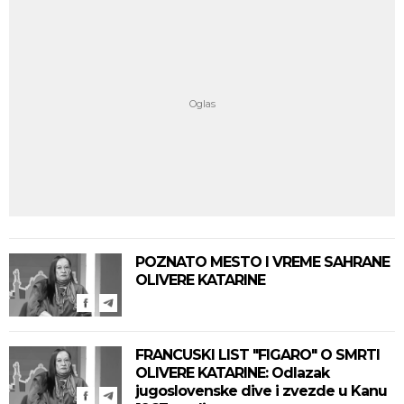
POZNATO MESTO I VREME SAHRANE
OLIVERE KATARINE
FRANCUSKI LIST "FIGARO" O SMRTI
OLIVERE KATARINE: Odlazak
jugoslovenske dive i zvezde u Kanu