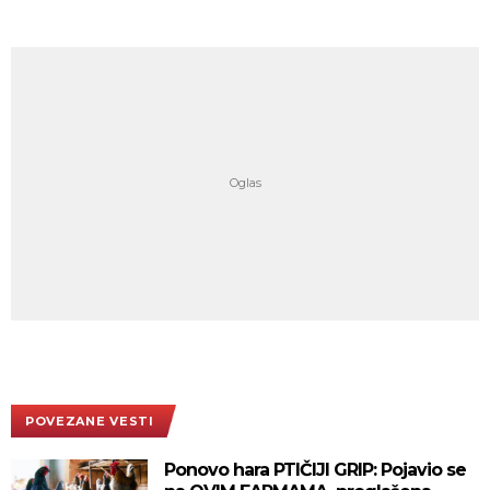
POVEZANE VESTI
Ponovo hara PTIČIJI GRIP: Pojavio se