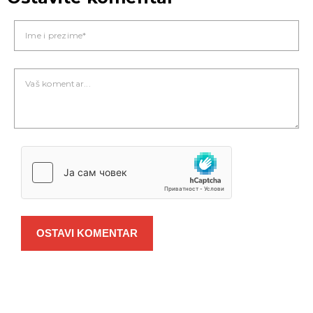
OSTAVI KOMENTAR