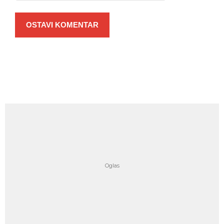
OSTAVI KOMENTAR