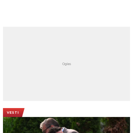
VESTI