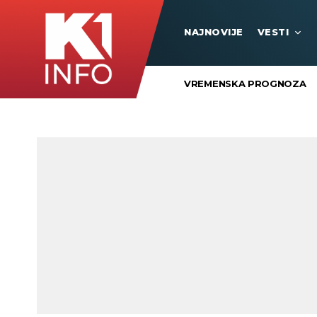
NAJNOVIJE
VESTI
VREMENSKA PROGNOZA