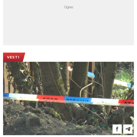
VESTI