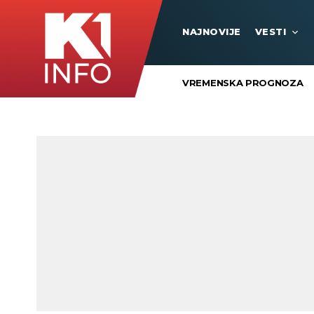
NAJNOVIJE
VESTI
VREMENSKA PROGNOZA