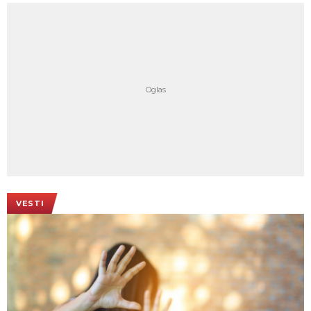
VESTI