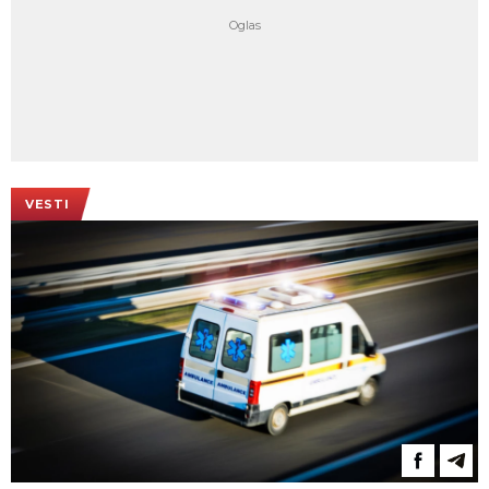
VESTI