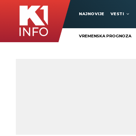
NAJNOVIJE
VESTI
VREMENSKA PROGNOZA