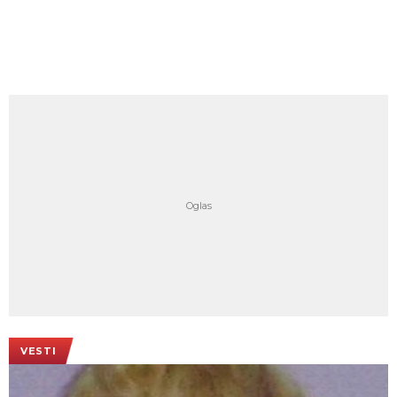
VESTI