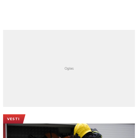
VESTI