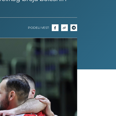
PODELI VEST: