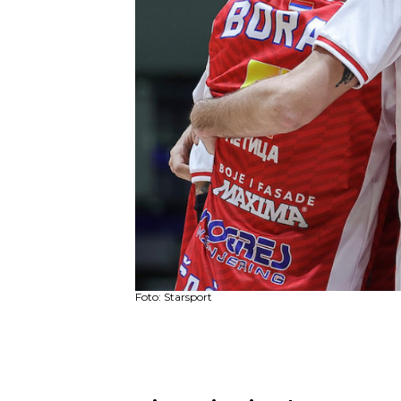
Foto: Starsport