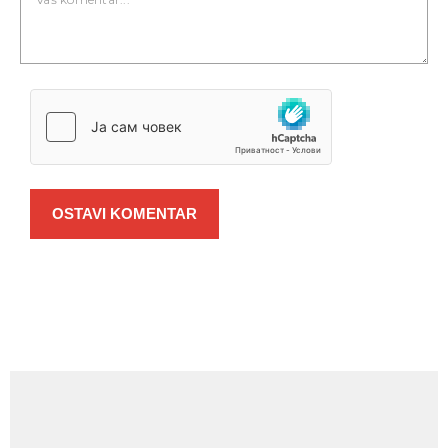
OSTAVI KOMENTAR