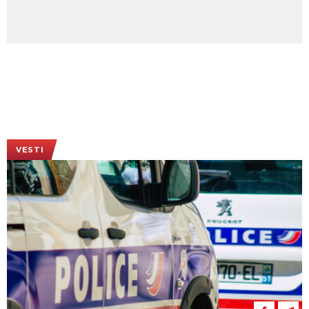
VESTI