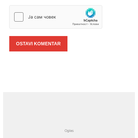
OSTAVI KOMENTAR