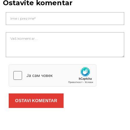
Ostavite komentar
OSTAVI KOMENTAR