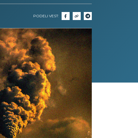
PODELI VEST: