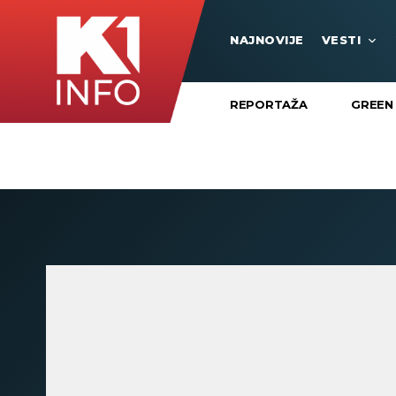
NAJNOVIJE
VESTI
REPORTAŽA
GREEN