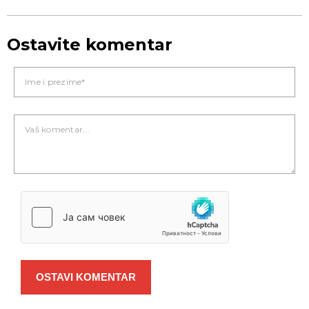
Ostavite komentar
OSTAVI KOMENTAR