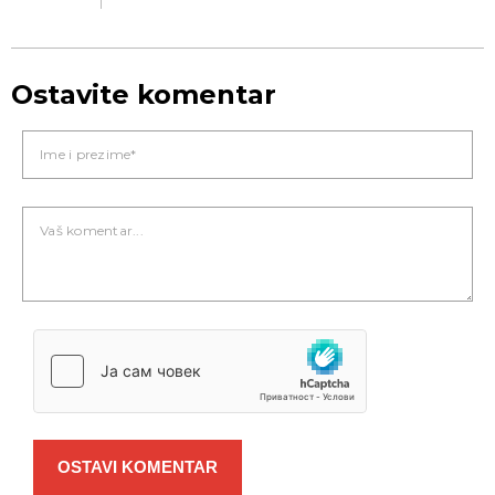
Ostavite komentar
OSTAVI KOMENTAR