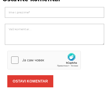
OSTAVI KOMENTAR