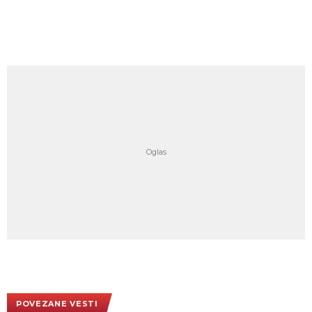
POVEZANE VESTI