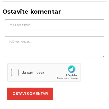
Ostavite komentar
OSTAVI KOMENTAR