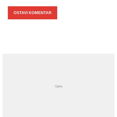
OSTAVI KOMENTAR