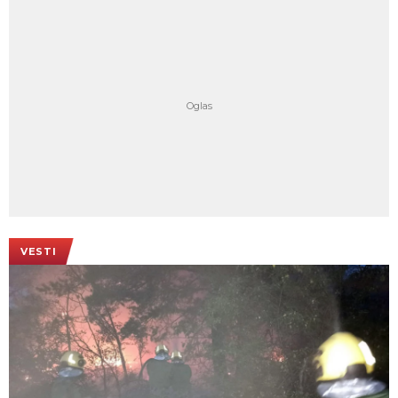
VESTI