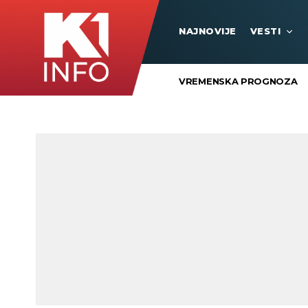
NAJNOVIJE
VESTI
VREMENSKA PROGNOZA