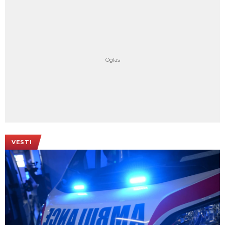
VESTI