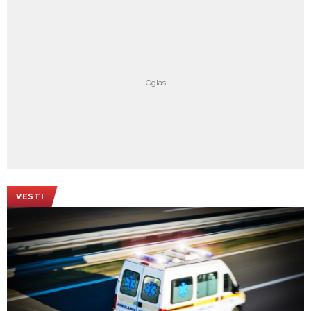
VESTI