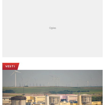
VESTI