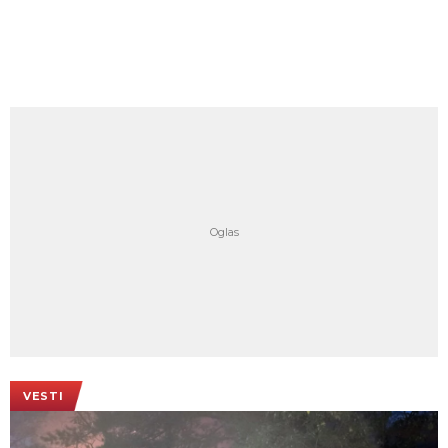
VESTI