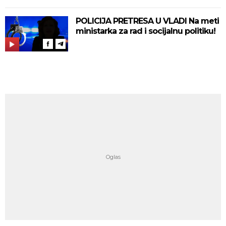
POLICIJA PRETRESA U VLADI Na meti
ministarka za rad i socijalnu politiku!