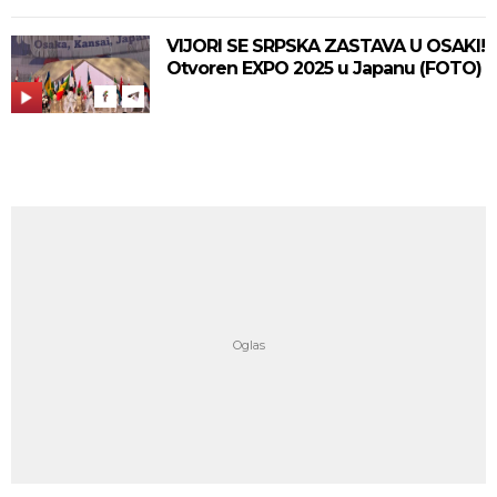
VIJORI SE SRPSKA ZASTAVA U OSAKI!
Otvoren EXPO 2025 u Japanu (FOTO)