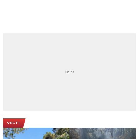
VESTI