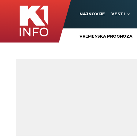
NAJNOVIJE
VESTI
VREMENSKA PROGNOZA