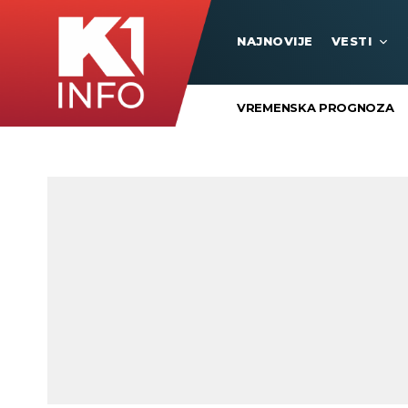
NAJNOVIJE
VESTI
VREMENSKA PROGNOZA