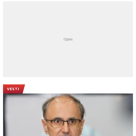
VESTI