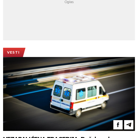
VESTI