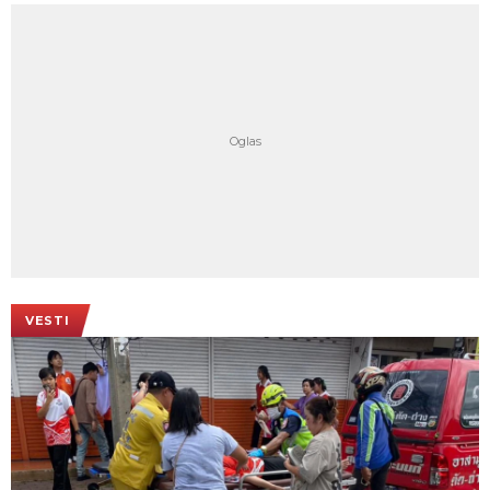
VESTI