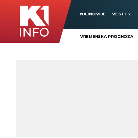
NAJNOVIJE
VESTI
VREMENSKA PROGNOZA