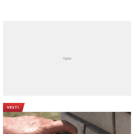
VESTI